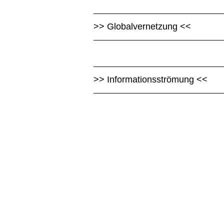
>> Globalvernetzung <<
>> Informationsströmung <<